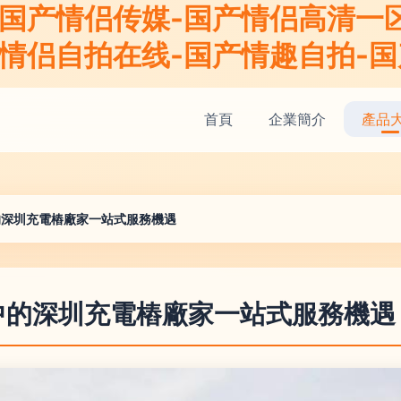
-国产情侣传媒-国产情侣高清一
情侣自拍在线-国产情趣自拍-国
首頁
企業簡介
產品
的深圳充電樁廠家一站式服務機遇
中的深圳充電樁廠家一站式服務機遇